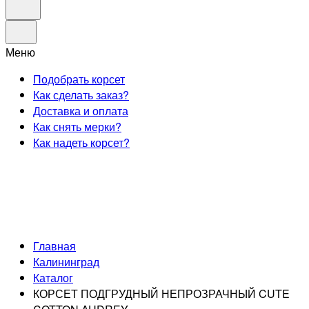
Меню
Подобрать корсет
Как сделать заказ?
Доставка и оплата
Как снять мерки?
Как надеть корсет?
Главная
Калининград
Каталог
КОРСЕТ ПОДГРУДНЫЙ НЕПРОЗРАЧНЫЙ CUTE