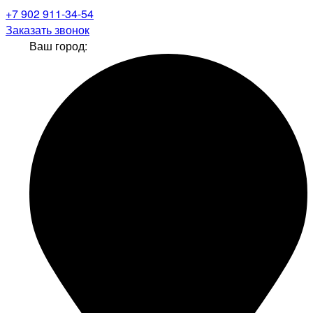
+7 902 911-34-54
Заказать звонок
Ваш город: