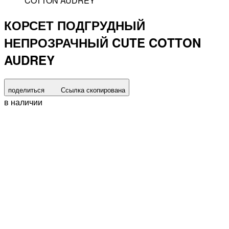
COTTON AUDREY
КОРСЕТ ПОДГРУДНЫЙ
НЕПРОЗРАЧНЫЙ CUTE COTTON
AUDREY
поделиться
Ссылка скопирована
в наличии