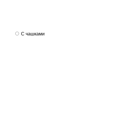
С чашками