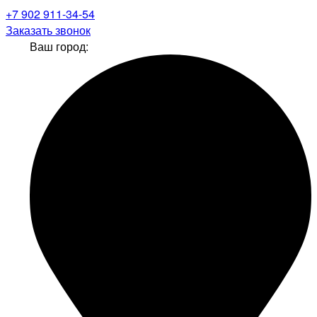
+7 902 911-34-54
Заказать звонок
Ваш город: