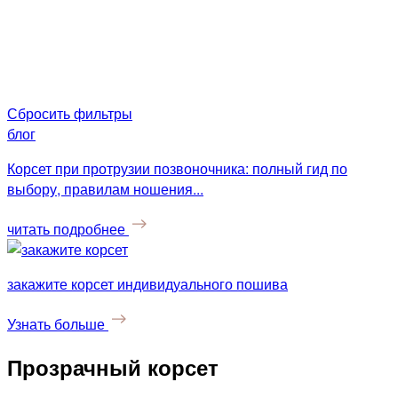
Сбросить фильтры
блог
Корсет при протрузии позвоночника: полный гид по
выбору, правилам ношения...
читать подробнее
закажите корсет индивидуального пошива
Узнать больше
Прозрачный корсет