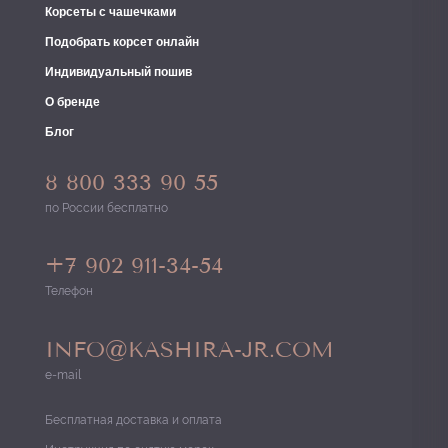
Корсеты с чашечками
Подобрать корсет онлайн
Индивидуальный пошив
О бренде
Блог
8 800 333 90 55
по России бесплатно
+7 902 911-34-54
Телефон
INFO@KASHIRA-JR.COM
e-mail
Бесплатная доставка и оплата