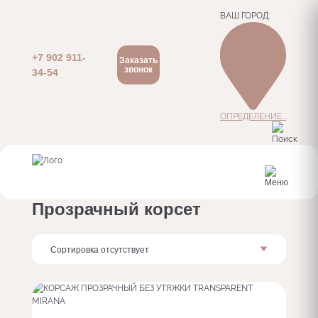
ВАШ ГОРОД:
+7 902 911-
Заказать
звонок
34-54
ОПРЕДЕЛЕНИЕ...
Главная
Курск
Прозрачный
Прозрачный корсет
Сортировка отсутствует