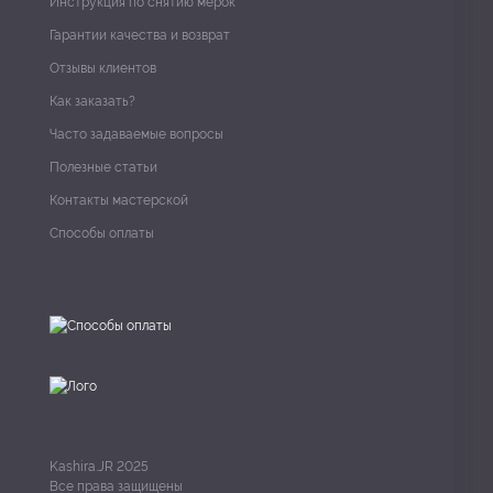
Инструкция по снятию мерок
Гарантии качества и возврат
Отзывы клиентов
Как заказать?
Часто задаваемые вопросы
Полезные статьи
Контакты мастерской
Способы оплаты
Kashira.JR 2025
Все права защищены