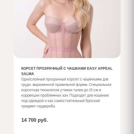
КОРСЕТ ПРОЗРАЧНЫЙ С ЧАШКАМИ EASY APPEAL
SALMA
Однослойный прозрачный корсет с чашечками для
груди, выраженной правильной формы. Специальная
корсетная технология утяжки талии до 15 см и
коррекции проблемных зон. Подходит для ношения
под одеждой и как самостоятельный броский
предмет гардероба.
14 700
руб.