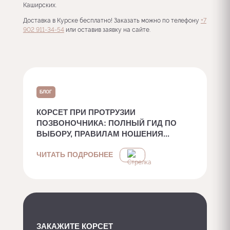
Каширских.
Доставка в Курске бесплатно! Заказать можно по телефону
+7
902 911-34-54
или оставив заявку на сайте.
БЛОГ
КОРСЕТ ПРИ ПРОТРУЗИИ
ПОЗВОНОЧНИКА: ПОЛНЫЙ ГИД ПО
ВЫБОРУ, ПРАВИЛАМ НОШЕНИЯ...
ЧИТАТЬ ПОДРОБНЕЕ
ЗАКАЖИТЕ КОРСЕТ