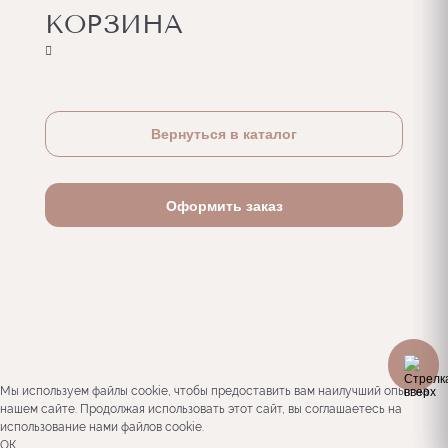
КОРЗИНА
та
Вернуться в каталог
Оформить заказ
Мы используем файлы cookie, чтобы предоставить вам наилучший опыт на
нашем сайте. Продолжая использовать этот сайт, вы соглашаетесь на
использование нами файлов cookie.
ОК