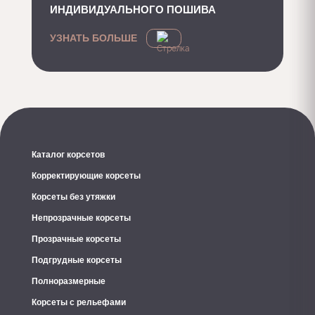
ИНДИВИДУАЛЬНОГО ПОШИВА
УЗНАТЬ БОЛЬШЕ
Каталог корсетов
Корректирующие корсеты
Корсеты без утяжки
Непрозрачные корсеты
Прозрачные корсеты
Подгрудные корсеты
Полноразмерные
Корсеты с рельефами