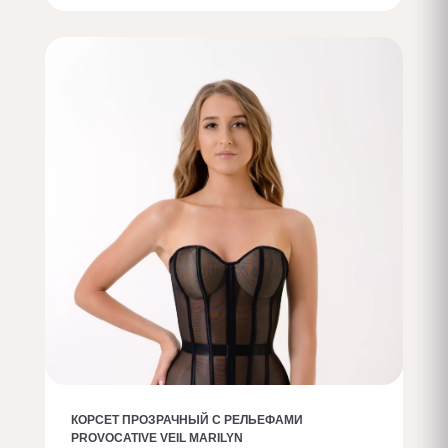
Заказать с доп. опциями
КОРСЕТ ПРОЗРАЧНЫЙ С РЕЛЬЕФАМИ
PROVOCATIVE VEIL MARILYN