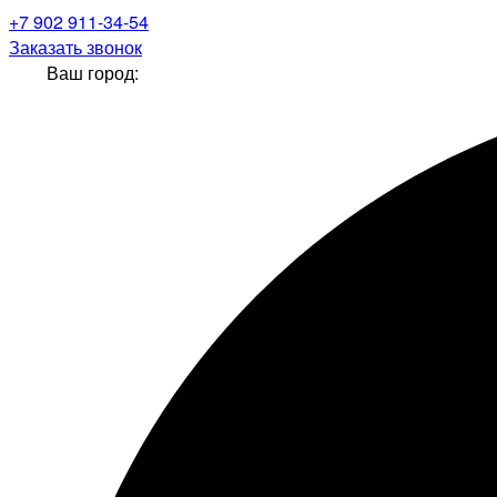
+7 902 911-34-54
Заказать звонок
Ваш город: