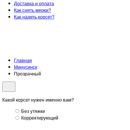
Доставка и оплата
Как снять мерки?
Как надеть корсет?
Главная
Минусинск
Прозрачный
Какой корсет нужен именно вам?
Без утяжки
Корректирующий