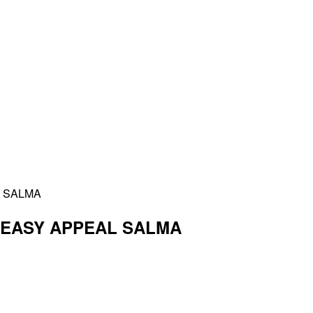
 SALMA
EASY APPEAL SALMA