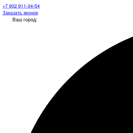
+7 902 911-34-54
Заказать звонок
Ваш город: