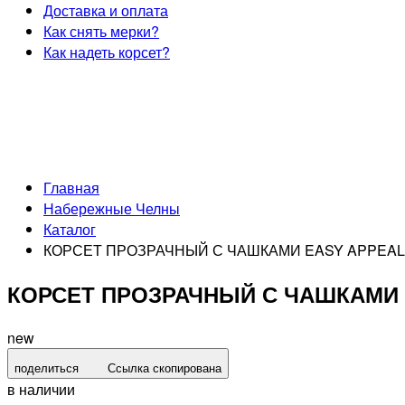
Доставка и оплата
Как снять мерки?
Как надеть корсет?
Главная
Набережные Челны
Каталог
КОРСЕТ ПРОЗРАЧНЫЙ С ЧАШКАМИ EASY APPEAL
КОРСЕТ ПРОЗРАЧНЫЙ С ЧАШКАМИ 
new
поделиться
Ссылка скопирована
в наличии