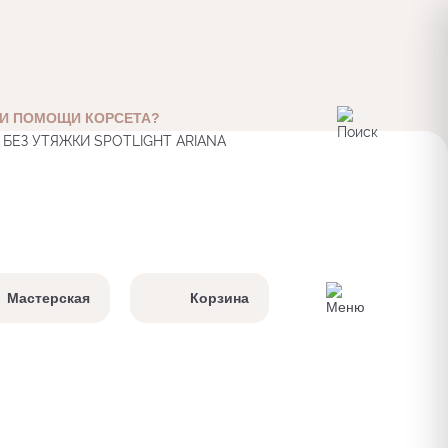
И ПОМОЩИ КОРСЕТА?
Мастерская
Корзина