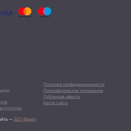
Политика конфиденциальности
ищены
Пользовательское соглашение
Публичная оферта
938
Карта сайта
800156086
айта —
SEO-Ready