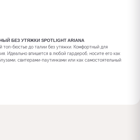
НЫЙ БЕЗ УТЯЖКИ SPOTLIGHT ARIANA
 топ-бюстье до талии без утяжки. Комфортный для
я. Идеально впишется в любой гардероб, носите его как
блузами, свитерами-паутинками или как самостоятельный