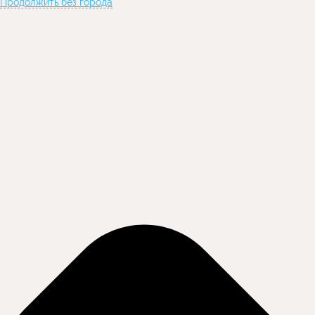
Продолжить без города