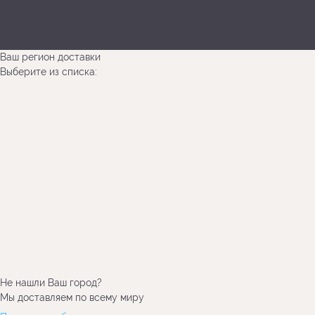
Ваш регион доставки
Выберите из списка:
Не нашли Ваш город?
Мы доставляем по всему миру