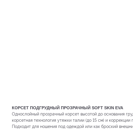
КОРСЕТ ПОДГРУДНЫЙ ПРОЗРАЧНЫЙ SOFT SKIN EVA
Однослойный прозрачный корсет высотой до основания гру
корсетная технология утяжки талии (до 15 см) и коррекции 
Подходит для ношения под одеждой или как броский внешни