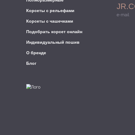
Полноразмерные
JR.
Корсеты с рельефами
e-mail
Корсеты с чашечками
Подобрать корсет онлайн
Индивидуальный пошив
О бренде
Блог