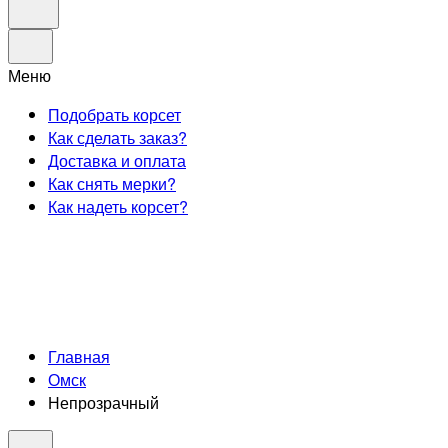
Меню
Подобрать корсет
Как сделать заказ?
Доставка и оплата
Как снять мерки?
Как надеть корсет?
Главная
Омск
Непрозрачный