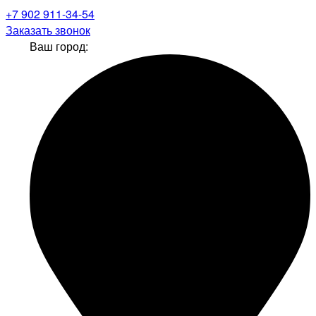
+7 902 911-34-54
Заказать звонок
Ваш город: