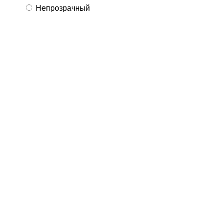
Непрозрачный