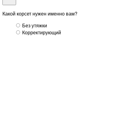
Какой корсет нужен именно вам?
Без утяжки
Корректирующий