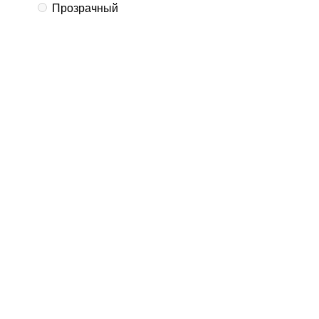
Прозрачный