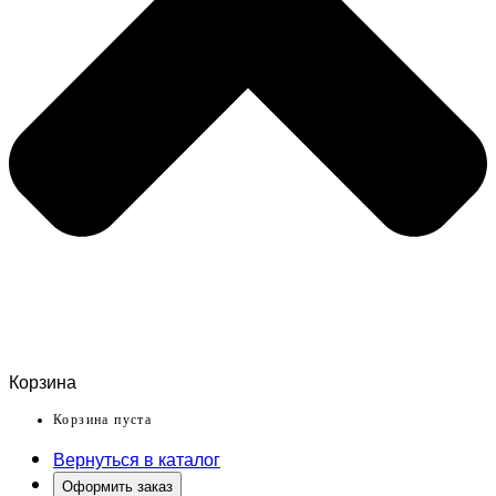
Корзина
Корзина пуста
Вернуться в каталог
Оформить заказ