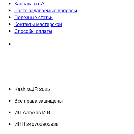
Как заказать?
Часто задаваемые вопросы
Полезные статьи
Контакты мастерской
Способы оплаты
Kashira.JR 2025
Все права защищены
ИП Алтухов И.В.
ИНН 240703903938