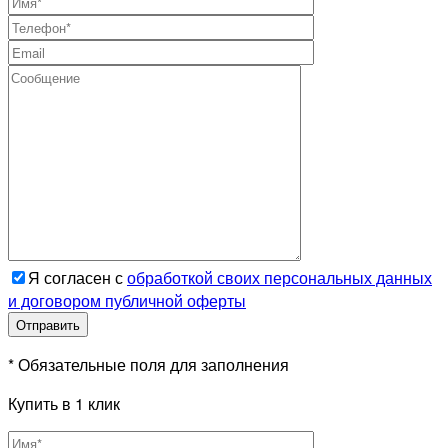
Я согласен с
обработкой своих персональных данных
и договором публичной оферты
* Обязательные поля для заполнения
Купить в 1 клик