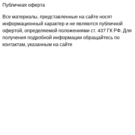
Публичная оферта
Все материалы, представленные на сайте носят
информационный характер и не являются публичной
офертой, определяемой положениями ст. 437 ГК РФ. Для
получения подробной информации обращайтесь по
контактам, указанным на сайте