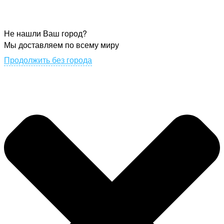
Не нашли Ваш город?
Мы доставляем по всему миру
Продолжить без города