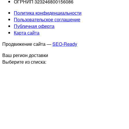
ОГРНИП 323246800156086
Политика конфиденциальности
Пользовательское соглашение
Публичная оферта
Карта сайта
Продвижение сайта —
SEO-Ready
Ваш регион доставки
Выберите из списка: