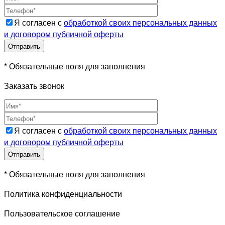
Я согласен с
обработкой своих персональных данных
и договором публичной оферты
* Обязательные поля для заполнения
Заказать звонок
Я согласен с
обработкой своих персональных данных
и договором публичной оферты
* Обязательные поля для заполнения
Политика конфиденциальности
Пользовательское соглашение