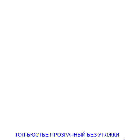
ТОП-БЮСТЬЕ ПРОЗРАЧНЫЙ БЕЗ УТЯЖКИ