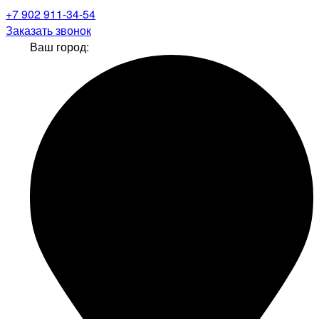
+7 902 911-34-54
Заказать звонок
Ваш город: