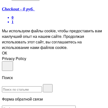
Checkout
-
0 руб.
0
1
Мы используем файлы cookie, чтобы предоставить вам
наилучший опыт на нашем сайте. Продолжая
использовать этот сайт, вы соглашаетесь на
использование нами файлов cookie.
ОК
Privacy Policy
Поиск
Форма обратной связи