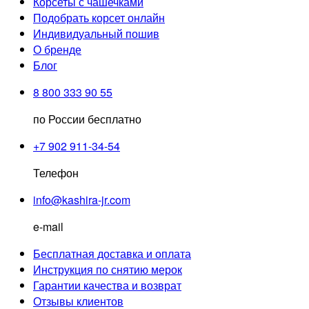
Корсеты с чашечками
Подобрать корсет онлайн
Индивидуальный пошив
О бренде
Блог
8 800 333 90 55
по России бесплатно
+7 902 911-34-54
Телефон
info@kashira-jr.com
e-mail
Бесплатная доставка и оплата
Инструкция по снятию мерок
Гарантии качества и возврат
Отзывы клиентов