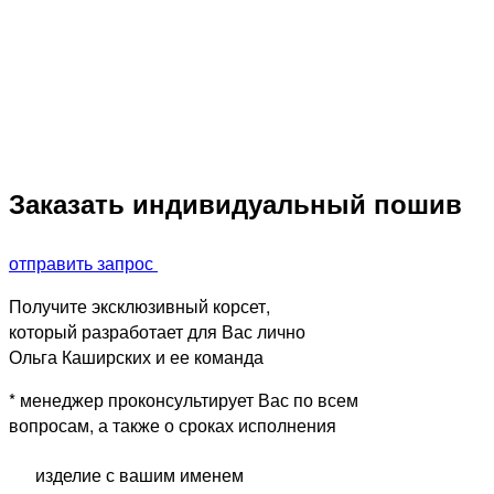
Заказать
индивидуальный пошив
отправить запрос
Получите эксклюзивный корсет,
который разработает для Вас лично
Ольга Каширских и ее команда
* менеджер проконсультирует Вас по всем
вопросам, а также о сроках исполнения
изделие с вашим именем