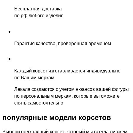
Бесплатная доставка
по рф любого изделия
Гарантия качества, проверенная временем
Каждый корсет изготавливается индивидуально
по Вашим меркам
Лекала создаются с учетом нюансов вашей фигуры
по персональным меркам, которые вы сможете
снять самостоятельно
популярные
модели корсетов
Выбери подходящий корсет, который мы всегда сможем