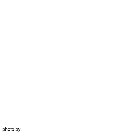
photo by