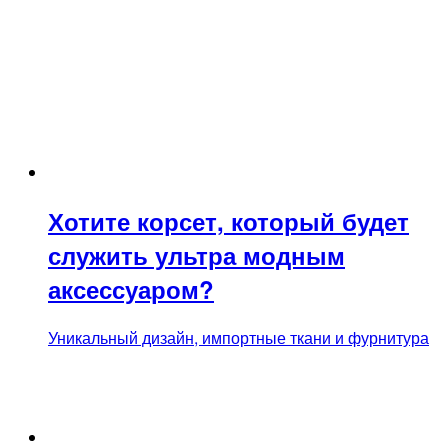
Хотите корсет, который будет
служить ультра модным
аксессуаром?
Уникальный дизайн, импортные ткани и фурнитура