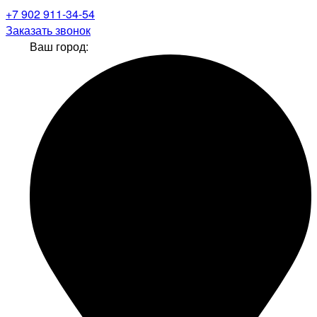
+7 902 911-34-54
Заказать звонок
Ваш город: