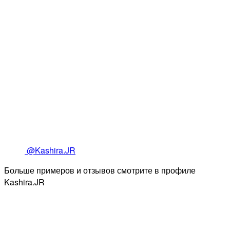
@Kashira.JR
Больше примеров и отзывов смотрите в профиле
Kashira.JR