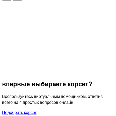
впервые
выбираете корсет?
Воспользуйтесь виртуальным помощником, ответив
всего на 4 простых вопросов онлайн
Подобрать корсет