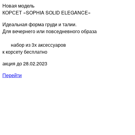
Новая модель
КОРСЕТ
«SOPHIA SOLID ELEGANCE»
Идеальная форма груди и талии.
Для вечернего или повседневного образа
набор из 3х аксессуаров
к корсету бесплатно
акция до 28.02.2023
Перейти