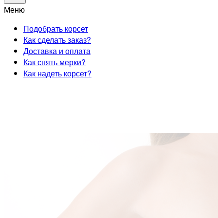
Меню
Подобрать корсет
Как сделать заказ?
Доставка и оплата
Как снять мерки?
Как надеть корсет?