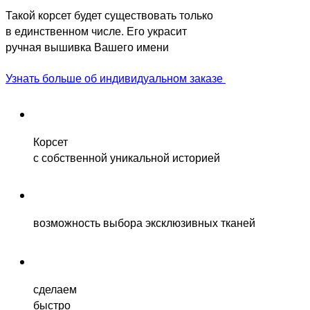
Такой корсет будет существовать только
в единственном числе. Его украсит
ручная вышивка Вашего имени
Узнать больше об индивидуальном заказе
Корсет
с собственной уникальной историей
возможность выбора эксклюзивных тканей
сделаем
быстро