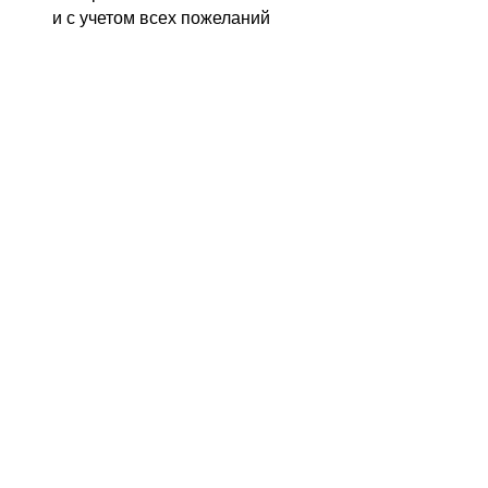
и с учетом всех пожеланий