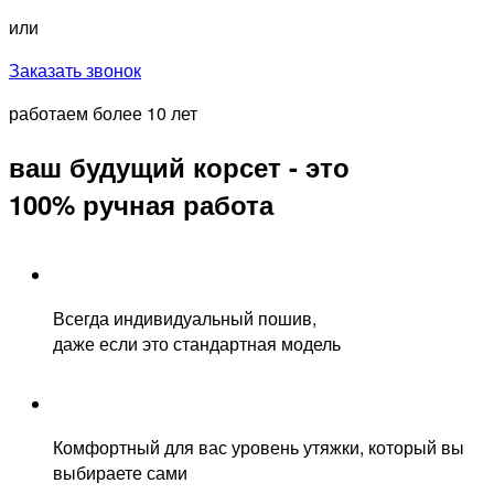
или
Заказать звонок
работаем более 10 лет
ваш будущий корсет - это
100% ручная работа
Всегда индивидуальный пошив,
даже если это стандартная модель
Комфортный для вас уровень утяжки, который вы
выбираете сами