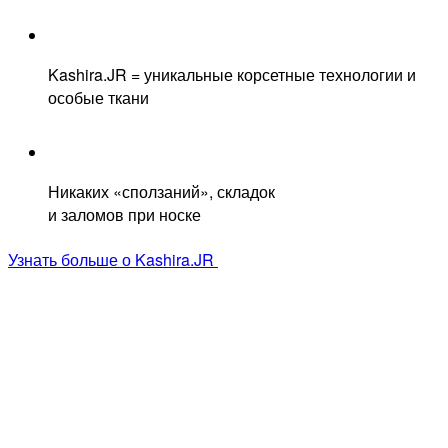
Kashira.JR = уникальные корсетные технологии и
особые ткани
Никаких «сползаний», складок
и заломов при носке
Узнать больше о Kashira.JR