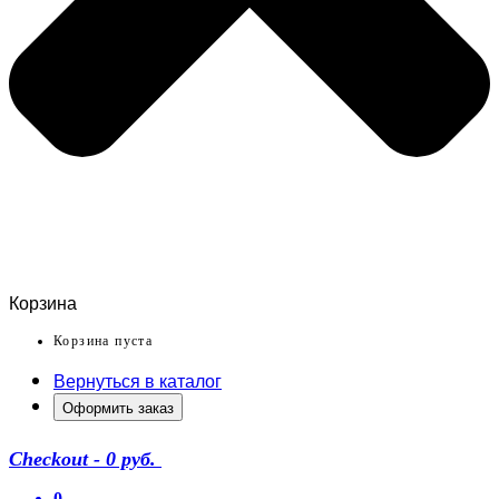
Корзина
Корзина пуста
Вернуться в каталог
Оформить заказ
Checkout
-
0 руб.
0