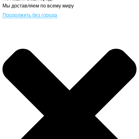
Мы доставляем по всему миру
Продолжить без города