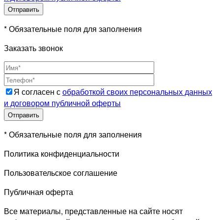
* Обязательные поля для заполнения
Заказать звонок
Я согласен с
обработкой своих персональных данных
и договором публичной оферты
* Обязательные поля для заполнения
Политика конфиденциальности
Пользовательское соглашение
Публичная оферта
Все материалы, представленные на сайте носят