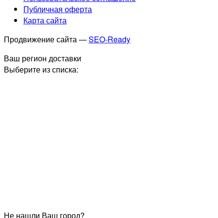
Публичная оферта
Карта сайта
Продвижение сайта —
SEO-Ready
Ваш регион доставки
Выберите из списка:
Не нашли Ваш город?