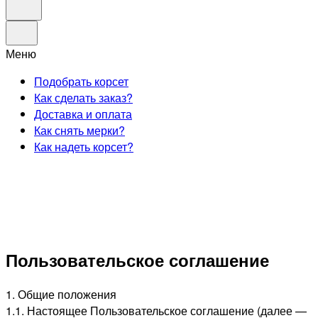
Меню
Подобрать корсет
Как сделать заказ?
Доставка и оплата
Как снять мерки?
Как надеть корсет?
Пользовательское соглашение
1. Общие положения
1.1. Настоящее Пользовательское соглашение (далее —