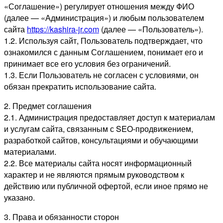
«Соглашение») регулирует отношения между ФИО
(далее — «Администрация») и любым пользователем
сайта
https://kashira-jr.com
(далее — «Пользователь»).
1.2. Используя сайт, Пользователь подтверждает, что
ознакомился с данным Соглашением, понимает его и
принимает все его условия без ограничений.
1.3. Если Пользователь не согласен с условиями, он
обязан прекратить использование сайта.
2. Предмет соглашения
2.1. Администрация предоставляет доступ к материалам
и услугам сайта, связанным с SEO-продвижением,
разработкой сайтов, консультациями и обучающими
материалами.
2.2. Все материалы сайта носят информационный
характер и не являются прямым руководством к
действию или публичной офертой, если иное прямо не
указано.
3. Права и обязанности сторон