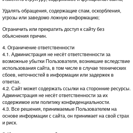
Удалять обращения, содержащие спам, оскорбления,
угрозы или заведомо ложную информацию;
Ограничить или прекратить доступ к сайту без
объяснения причин.
4. Ограничение ответственности
4.1. Администрация не несёт ответственности за
возможные убытки Пользователя, возникшие вследствие
использования сайта, в том числе в случае технических
сбоев, неточностей в информации или задержек в
ответах.
4.2. Сайт может содержать ссылки на сторонние ресурсы.
Администрация не несёт ответственности за их
содержимое или политику конфиденциальности.
4.3. Все решения, принимаемые Пользователем на
основе информации с сайта, он принимает на свой страх
и риск.