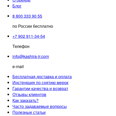
Блог
8 800 333 90 55
по России бесплатно
+7 902 911-34-54
Телефон
info@kashira-jr.com
e-mail
Бесплатная доставка и оплата
Инструкция по снятию мерок
Гарантии качества и возврат
Отзывы клиентов
Как заказать?
Часто задаваемые вопросы
Полезные статьи