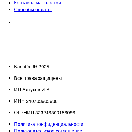
Контакты мастерской
Способы оплаты
Kashira.JR 2025
Все права защищены
ИП Алтухов И.В.
ИНН 240703903938
ОГРНИП 323246800156086
Политика конфиденциальности
Пользовательское соглашение