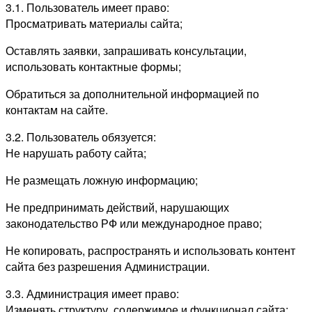
3.1. Пользователь имеет право:
Просматривать материалы сайта;
Оставлять заявки, запрашивать консультации,
использовать контактные формы;
Обратиться за дополнительной информацией по
контактам на сайте.
3.2. Пользователь обязуется:
Не нарушать работу сайта;
Не размещать ложную информацию;
Не предпринимать действий, нарушающих
законодательство РФ или международное право;
Не копировать, распространять и использовать контент
сайта без разрешения Администрации.
3.3. Администрация имеет право:
Изменять структуру, содержимое и функционал сайта;