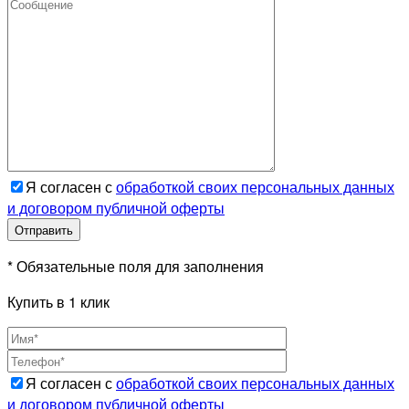
Я согласен с
обработкой своих персональных данных
и договором публичной оферты
* Обязательные поля для заполнения
Купить в 1 клик
Я согласен с
обработкой своих персональных данных
и договором публичной оферты