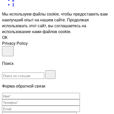
1
Мы используем файлы cookie, чтобы предоставить вам
наилучший опыт на нашем сайте. Продолжая
использовать этот сайт, вы соглашаетесь на
использование нами файлов cookie.
ОК
Privacy Policy
Поиск
Форма обратной связи