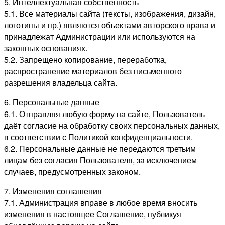
5. Интеллектуальная собственность
5.1. Все материалы сайта (тексты, изображения, дизайн,
логотипы и пр.) являются объектами авторского права и
принадлежат Администрации или используются на
законных основаниях.
5.2. Запрещено копирование, переработка,
распространение материалов без письменного
разрешения владельца сайта.
6. Персональные данные
6.1. Отправляя любую форму на сайте, Пользователь
даёт согласие на обработку своих персональных данных,
в соответствии с Политикой конфиденциальности.
6.2. Персональные данные не передаются третьим
лицам без согласия Пользователя, за исключением
случаев, предусмотренных законом.
7. Изменения соглашения
7.1. Администрация вправе в любое время вносить
изменения в настоящее Соглашение, публикуя