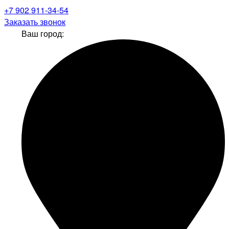
+7 902 911-34-54
Заказать звонок
Ваш город: