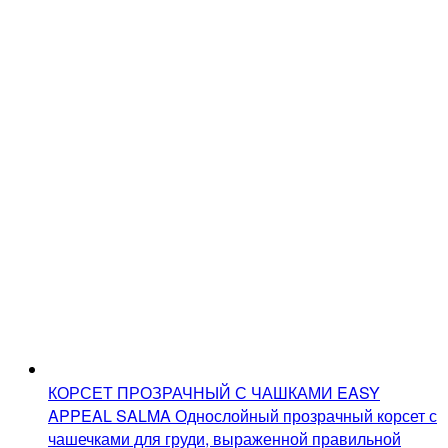
КОРСЕТ ПРОЗРАЧНЫЙ С ЧАШКАМИ EASY
APPEAL SALMA
Однослойный прозрачный корсет с
чашечками для груди, выраженной правильной