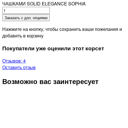
ЧАШКАМИ SOLID ELEGANCE SOPHIA
Заказать с доп. опциями
Нажмите на кнопку, чтобы сохранить ваши пожелания и
добавить в корзину
Покупатели уже оценили этот корсет
Отзывов: 4
Оставить отзыв
Возможно вас заинтересует