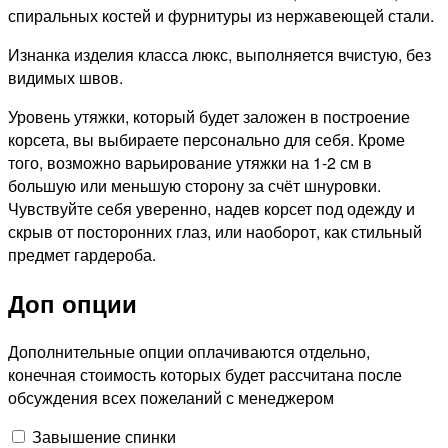
спиральных костей и фурнитуры из нержавеющей стали.
Изнанка изделия класса люкс, выполняется вчистую, без
видимых швов.
Уровень утяжки, который будет заложен в построение
корсета, вы выбираете персонально для себя. Кроме
того, возможно варьирование утяжки на 1-2 см в
большую или меньшую сторону за счёт шнуровки.
Чувствуйте себя уверенно, надев корсет под одежду и
скрыв от посторонних глаз, или наоборот, как стильный
предмет гардероба.
Доп опции
Дополнительные опции оплачиваются отдельно,
конечная стоимость которых будет рассчитана после
обсуждения всех пожеланий с менеджером
Завышение спинки