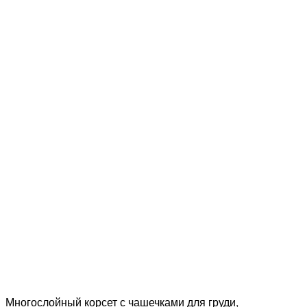
Многослойный корсет с чашечками для груди,