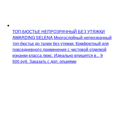
ТОП-БЮСТЬЕ НЕПРОЗРАЧНЫЙ БЕЗ УТЯЖКИ
AWARDING SELENA
Многослойный непрозрачный
топ-бюстье до талии без утяжки. Комфортный для
повседневного применения с чистовой отделкой
изнанки класса люкс. Идеально впишется в...
9
500
руб.
Заказать с доп. опциями