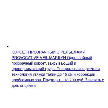
КОРСЕТ ПРОЗРАЧНЫЙ С РЕЛЬЕФАМИ
PROVOCATIVE VEIL MARILYN
Однослойный
прозрачный корсет, закрывающий и
приподнимающий грудь. Специальная корсетная
технология утяжки талии до 15 см и коррекции
проблемных зон. Подходит...
13 700
руб.
Заказать с
доп. опциями