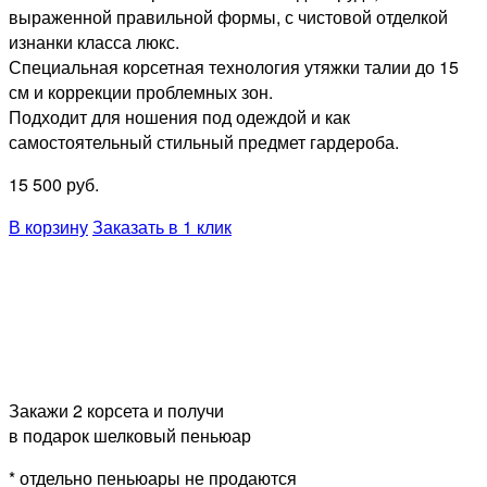
выраженной правильной формы, с чистовой отделкой
изнанки класса люкс.
Специальная корсетная технология утяжки талии до 15
см и коррекции проблемных зон.
Подходит для ношения под одеждой и как
самостоятельный стильный предмет гардероба.
15 500
руб.
В корзину
Заказать в 1 клик
Закажи 2 корсета и получи
в подарок шелковый пеньюар
* отдельно пеньюары не продаются