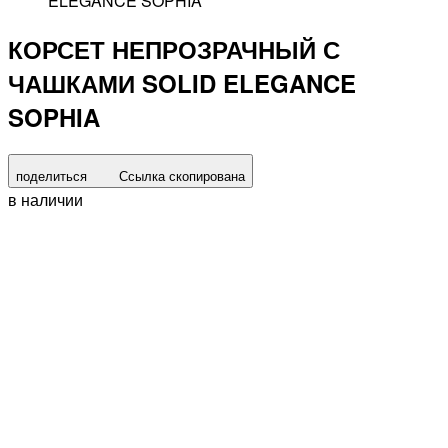
ELEGANCE SOPHIA
КОРСЕТ НЕПРОЗРАЧНЫЙ С
ЧАШКАМИ SOLID ELEGANCE
SOPHIA
поделиться
Ссылка скопирована
в наличии