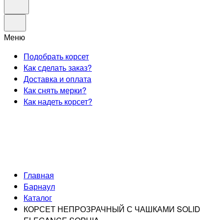
Меню
Подобрать корсет
Как сделать заказ?
Доставка и оплата
Как снять мерки?
Как надеть корсет?
Главная
Барнаул
Каталог
КОРСЕТ НЕПРОЗРАЧНЫЙ С ЧАШКАМИ SOLID