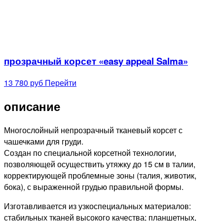
прозрачный корсет «easy appeal Salma»
13 780 руб
Перейти
описание
Многослойный непрозрачный тканевый корсет с
чашечками для груди.
Создан по специальной корсетной технологии,
позволяющей осуществить утяжку до 15 см в талии,
корректирующей проблемные зоны (талия, животик,
бока), с выраженной грудью правильной формы.
Изготавливается из узкоспециальных материалов:
стабильных тканей высокого качества; планшетных,