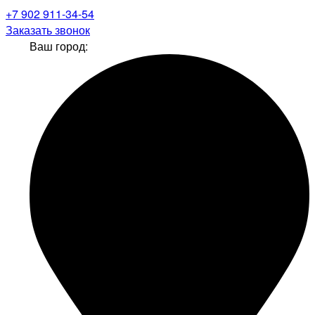
+7 902 911-34-54
Заказать звонок
Ваш город: