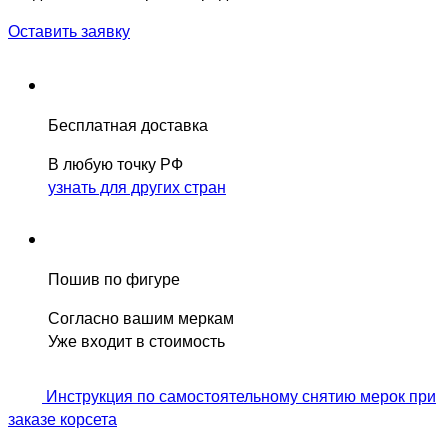
Оставить заявку
Бесплатная доставка
В любую точку РФ
узнать для других стран
Пошив по фигуре
Согласно вашим меркам
Уже входит в стоимость
Инструкция по самостоятельному снятию мерок при
заказе корсета