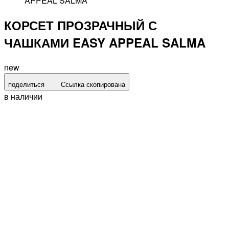
APPEAL SALMA
КОРСЕТ ПРОЗРАЧНЫЙ С
ЧАШКАМИ EASY APPEAL SALMA
new
поделиться
Ссылка скопирована
в наличии