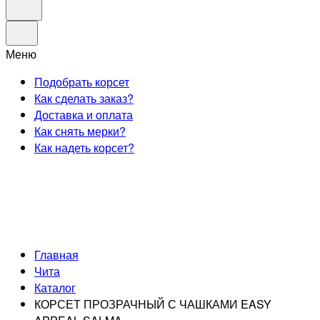
Меню
Подобрать корсет
Как сделать заказ?
Доставка и оплата
Как снять мерки?
Как надеть корсет?
Главная
Чита
Каталог
КОРСЕТ ПРОЗРАЧНЫЙ С ЧАШКАМИ EASY