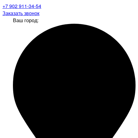
+7 902 911-34-54
Заказать звонок
Ваш город: