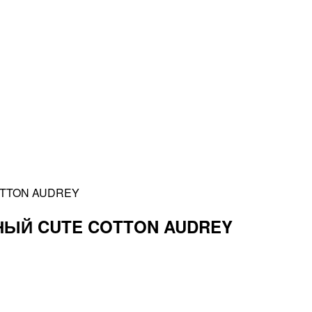
TTON AUDREY
НЫЙ CUTE COTTON AUDREY