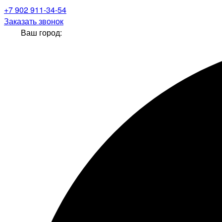
+7 902 911-34-54
Заказать звонок
Ваш город: