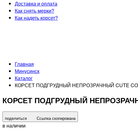
Доставка и оплата
Как снять мерки?
Как надеть корсет?
Главная
Минусинск
Каталог
КОРСЕТ ПОДГРУДНЫЙ НЕПРОЗРАЧНЫЙ CUTE CO
КОРСЕТ ПОДГРУДНЫЙ НЕПРОЗРАЧ
поделиться
Ссылка скопирована
в наличии