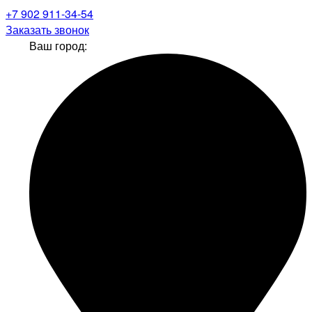
+7 902 911-34-54
Заказать звонок
Ваш город: