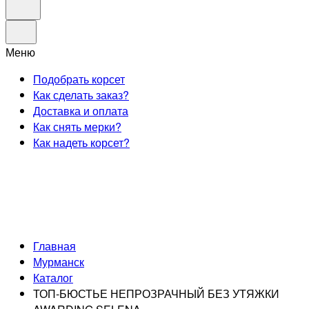
Меню
Подобрать корсет
Как сделать заказ?
Доставка и оплата
Как снять мерки?
Как надеть корсет?
Главная
Мурманск
Каталог
ТОП-БЮСТЬЕ НЕПРОЗРАЧНЫЙ БЕЗ УТЯЖКИ