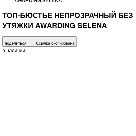
AWARDING SELENA
ТОП-БЮСТЬЕ НЕПРОЗРАЧНЫЙ БЕЗ
УТЯЖКИ AWARDING SELENA
поделиться
Ссылка скопирована
в наличии