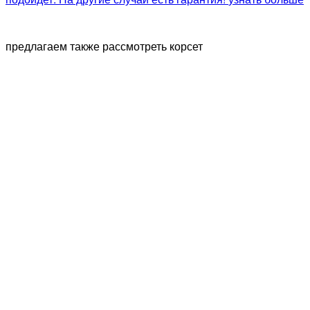
предлагаем также рассмотреть корсет