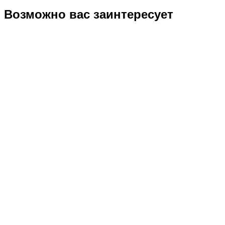
Возможно вас заинтересует