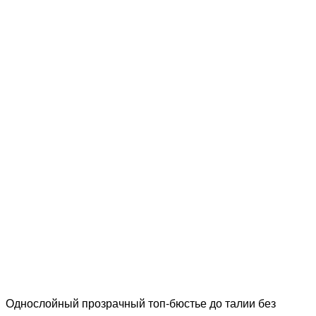
Однослойный прозрачный топ-бюстье до талии без