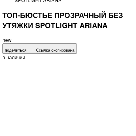
SPOTLIGHT ARIANA
ТОП-БЮСТЬЕ ПРОЗРАЧНЫЙ БЕЗ
УТЯЖКИ SPOTLIGHT ARIANA
new
поделиться
Ссылка скопирована
в наличии