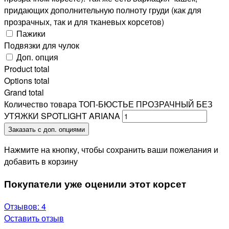
придающих дополнительную полноту груди (как для
прозрачных, так и для тканевых корсетов)
Пажики
Подвязки для чулок
Доп. опция
Product total
Options total
Grand total
Количество товара ТОП-БЮСТЬЕ ПРОЗРАЧНЫЙ БЕЗ
УТЯЖКИ SPOTLIGHT ARIANA
Заказать с доп. опциями
Нажмите на кнопку, чтобы сохранить ваши пожелания и
добавить в корзину
Покупатели уже оценили этот корсет
Отзывов: 4
Оставить отзыв