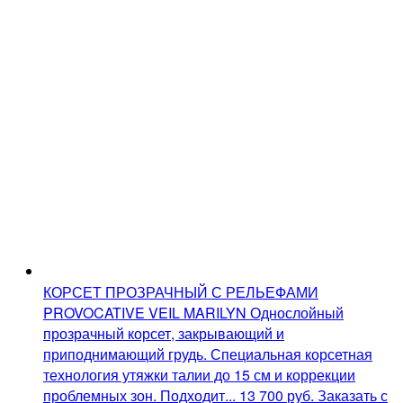
КОРСЕТ ПРОЗРАЧНЫЙ С РЕЛЬЕФАМИ
PROVOCATIVE VEIL MARILYN
Однослойный
прозрачный корсет, закрывающий и
приподнимающий грудь. Специальная корсетная
технология утяжки талии до 15 см и коррекции
проблемных зон. Подходит...
13 700
руб.
Заказать с