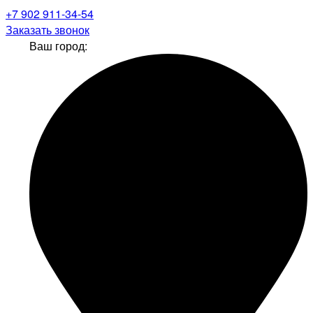
+7 902 911-34-54
Заказать звонок
Ваш город: