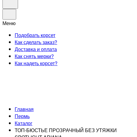
Меню
Подобрать корсет
Как сделать заказ?
Доставка и оплата
Как снять мерки?
Как надеть корсет?
Главная
Пермь
Каталог
ТОП-БЮСТЬЕ ПРОЗРАЧНЫЙ БЕЗ УТЯЖКИ