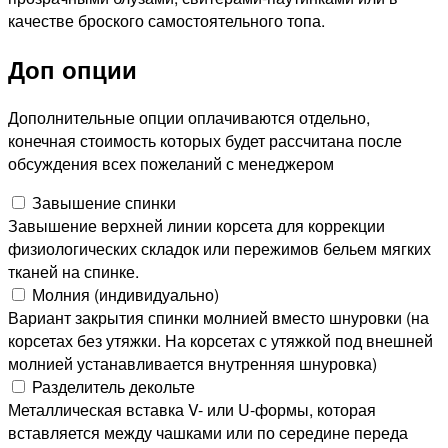
качестве броского самостоятельного топа.
Доп опции
Дополнительные опции оплачиваются отдельно,
конечная стоимость которых будет рассчитана после
обсуждения всех пожеланий с менеджером
Завышение спинки
Завышение верхней линии корсета для коррекции
физиологических складок или пережимов бельем мягких
тканей на спинке.
Молния (индивидуально)
Вариант закрытия спинки молнией вместо шнуровки (на
корсетах без утяжки. На корсетах с утяжкой под внешней
молнией устанавливается внутренняя шнуровка)
Разделитель декольте
Металлическая вставка V- или U-формы, которая
вставляется между чашками или по середине переда