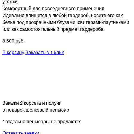
утяжки.
Комфортный для повседневного применения.
Идеально впишется в любой гардероб, носите его как
белье под прозрачными блузами, свитерами-паутинками
или как самостоятельный предмет гардероба.
8 500
руб.
В корзину
Заказать в 1 клик
Закажи 2 корсета и получи
в подарок шелковый пеньюар
* отдельно пеньюары не продаются
Оставить заявку