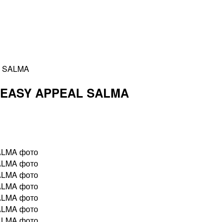
 SALMA
EASY APPEAL SALMA