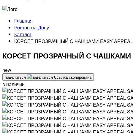
Главная
Ростов-на-Дону
Каталог
КОРСЕТ ПРОЗРАЧНЫЙ С ЧАШКАМИ EASY APPEAL
КОРСЕТ ПРОЗРАЧНЫЙ С ЧАШКАМИ 
new
поделиться
Ссылка скопирована
в наличии