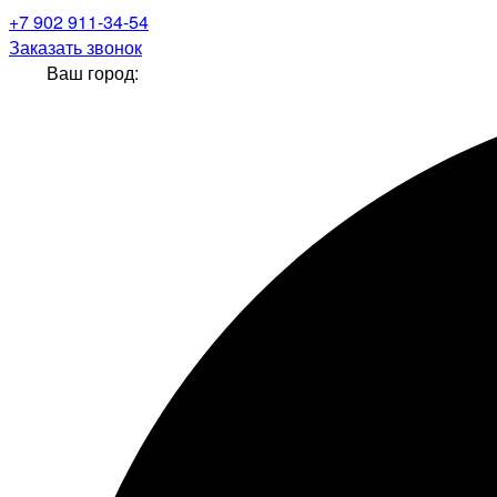
+7 902 911-34-54
Заказать звонок
Ваш город: