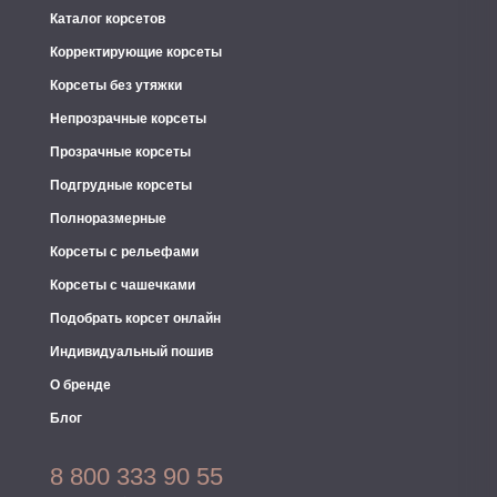
Каталог корсетов
Корректирующие корсеты
Корсеты без утяжки
Непрозрачные корсеты
Прозрачные корсеты
Подгрудные корсеты
Полноразмерные
Корсеты с рельефами
Корсеты с чашечками
Подобрать корсет онлайн
Индивидуальный пошив
О бренде
Блог
8 800 333 90 55