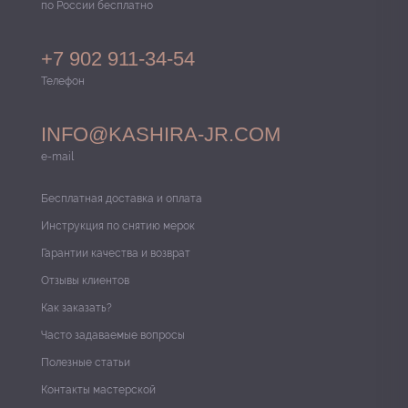
по России бесплатно
+7 902 911-34-54
Телефон
INFO@KASHIRA-JR.COM
e-mail
Бесплатная доставка и оплата
Инструкция по снятию мерок
Гарантии качества и возврат
Отзывы клиентов
Как заказать?
Часто задаваемые вопросы
Полезные статьи
Контакты мастерской