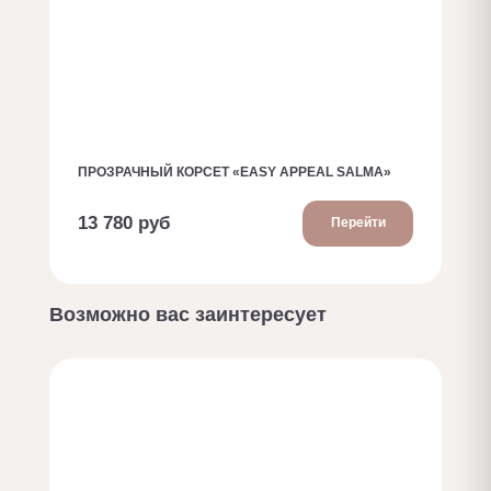
ПРОЗРАЧНЫЙ КОРСЕТ «EASY APPEAL SALMA»
13 780 руб
Перейти
Возможно вас заинтересует