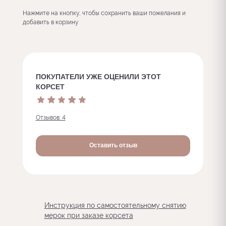
Нажмите на кнопку, чтобы сохранить ваши пожелания и
добавить в корзину
ПОКУПАТЕЛИ УЖЕ ОЦЕНИЛИ ЭТОТ
КОРСЕТ
Отзывов: 4
Оставить отзыв
Инструкция по самостоятельному снятию
мерок при заказе корсета