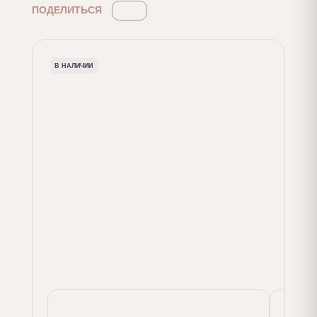
ПОДЕЛИТЬСЯ
В НАЛИЧИИ