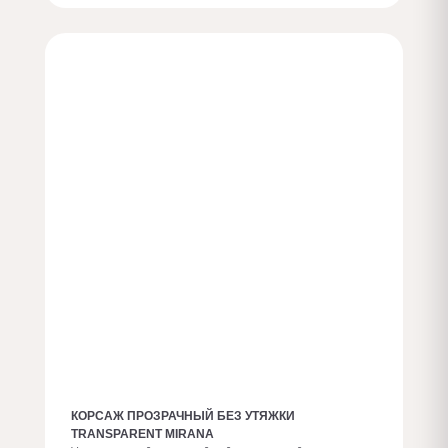
Заказать с доп. опциями
КОРСАЖ ПРОЗРАЧНЫЙ БЕЗ УТЯЖКИ
TRANSPARENT MIRANA