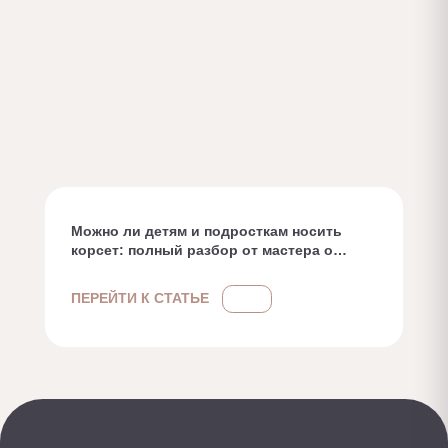
Можно ли детям и подросткам носить
корсет: полный разбор от мастера о
пользе, вреде и безопасных
альтернативах
ПЕРЕЙТИ К СТАТЬЕ