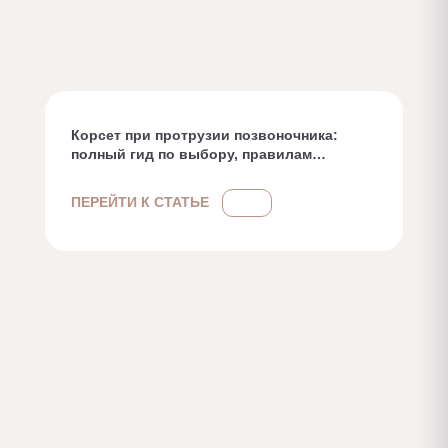
Корсет при протрузии позвоночника:
полный гид по выбору, правилам
ношения и возможным рискам
ПЕРЕЙТИ К СТАТЬЕ