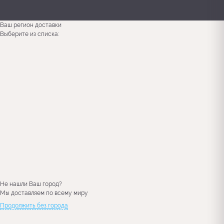
Ваш регион доставки
Выберите из списка:
Не нашли Ваш город?
Мы доставляем по всему миру
Продолжить без города