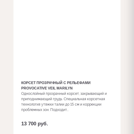
КОРСЕТ ПРОЗРАЧНЫЙ С РЕЛЬЕФАМИ
PROVOCATIVE VEIL MARILYN
Однослойный прозрачный корсет, закрывающий и
приподнимающий грудь. Специальная корсетная
технология утяжки талии до 15 см и коррекции
проблемных зон. Подходит...
13 700
руб.