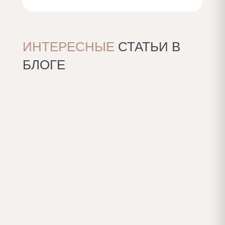
Заказать с доп. опциями
ИНТЕРЕСНЫЕ
СТАТЬИ В
БЛОГЕ