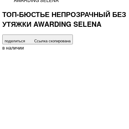
AWARDING SELENA
ТОП-БЮСТЬЕ НЕПРОЗРАЧНЫЙ БЕЗ
УТЯЖКИ AWARDING SELENA
поделиться
Ссылка скопирована
в наличии