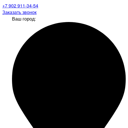
+7 902 911-34-54
Заказать звонок
Ваш город: