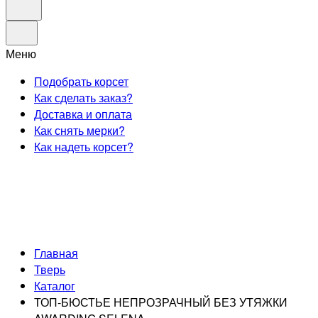
Меню
Подобрать корсет
Как сделать заказ?
Доставка и оплата
Как снять мерки?
Как надеть корсет?
Главная
Тверь
Каталог
ТОП-БЮСТЬЕ НЕПРОЗРАЧНЫЙ БЕЗ УТЯЖКИ